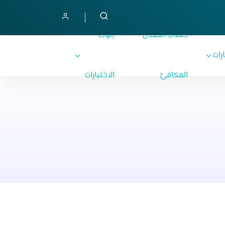
حساب المعدل
بنوك
ارات
المكافئ
الاختبارات