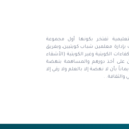
عليمية تفتخر بكونها أول مجموعة
 بإدارة معلمين شباب كويتيين، وبفريق
فاءات الكويتية وغير الكويتية (الأشقاء
ن على أخذ دورهم والمساهمة بنهضة
إيماناً بأن لا نهضة إلا بالعلم ولا رقي إلا
والثقافة. .