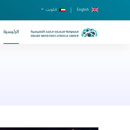
English
الكويت
الرئيسية